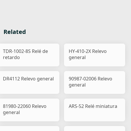
Related
TDR-1002-8S Relé de
HY-410-2X Relevo
retardo
general
DR4112 Relevo general
90987-02006 Relevo
general
81980-22060 Relevo
ARS-52 Relé miniatura
general