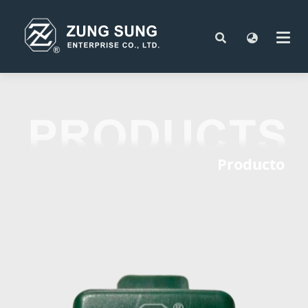
Producto