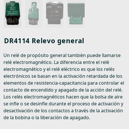
DR4114 Relevo general
Un relé de propósito general también puede llamarse
relé electromagnético. La diferencia entre el relé
electromagnético y el relé eléctrico es que los relés
electrónicos se basan en la activación retardada de los
elementos de resistencia-capacitancia para controlar el
contacto de encendido y apagado de la acción del relé.
Los relés electromagnéticos hacen que la bolsa de aire
se infle o se desinfle durante el proceso de activación y
desactivación de los contactos a través de la activación
de la bobina o la liberación de apagado.